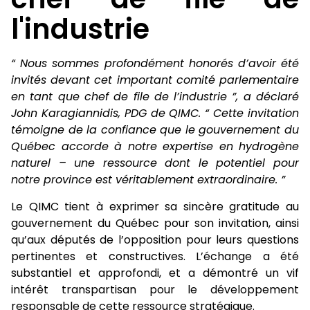
l'industrie
“ Nous sommes profondément honorés d’avoir été
invités devant cet important comité parlementaire
en tant que chef de file de l’industrie ”, a déclaré
John Karagiannidis, PDG de QIMC. “ Cette invitation
témoigne de la confiance que le gouvernement du
Québec accorde à notre expertise en hydrogène
naturel – une ressource dont le potentiel pour
notre province est véritablement extraordinaire. ”
Le QIMC tient à exprimer sa sincère gratitude au
gouvernement du Québec pour son invitation, ainsi
qu’aux députés de l’opposition pour leurs questions
pertinentes et constructives. L’échange a été
substantiel et approfondi, et a démontré un vif
intérêt transpartisan pour le développement
responsable de cette ressource stratégique.