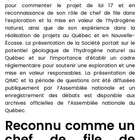
pour commenter le projet de loi 17 et en
reconnaissance de son rôle de chef de file dans
l’exploration et la mise en valeur de l’hydrogène
naturel, ainsi que de son expérience dans la
réalisation de projets au Québec et en Nouvelle-
Écosse. La présentation de la Société portait sur le
potentiel géologique de l’hydrogène naturel au
Québec et sur l’importance d’établir un cadre
réglementaire pour soutenir une exploration et une
mise en valeur responsables. La présentation de
QIMC et la période de questions ont été diffusées
publiquement par l’Assemblée nationale et un
enregistrement des débats est disponible aux
archives officielles de l’Assemblée nationale du
Québec.
Reconnu comme un
chef de file de