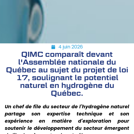
4 juin 2026
QIMC comparaît devant
l'Assemblée nationale du
Québec au sujet du projet de loi
17, soulignant le potentiel
naturel en hydrogène du
Québec.
Un chef de file du secteur de l'hydrogène naturel
partage son expertise technique et son
expérience en matière d'exploration pour
soutenir le développement du secteur émergent